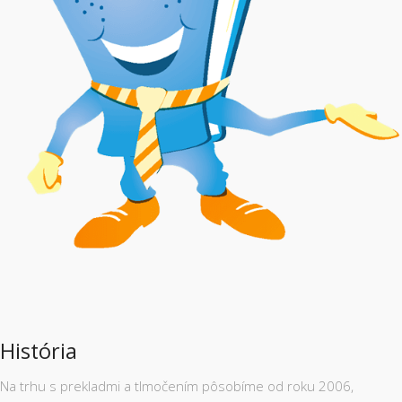
História
Na trhu s prekladmi a tlmočením pôsobíme od roku 2006,