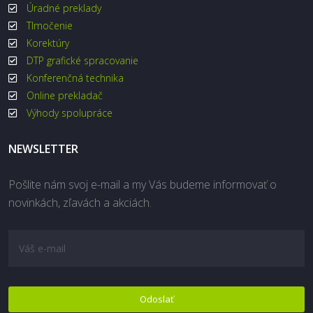
Úradné preklady
Tlmočenie
Korektúry
DTP grafické spracovanie
Konferenčná technika
Online prekladač
Výhody spolupráce
NEWSLETTER
Pošlite nám svoj e-mail a my Vás budeme informovať o
novinkách, zľavách a akciách.