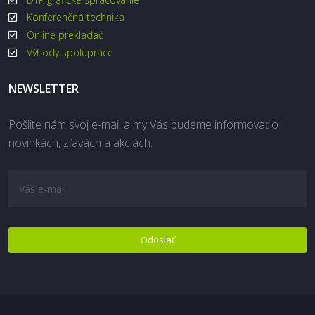
Konferenčná technika
Online prekladač
Výhody spolupráce
NEWSLETTER
Pošlite nám svoj e-mail a my Vás budeme informovať o
novinkách, zľavách a akciách.